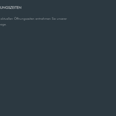
UNGSZEITEN
 aktuellen Öffnungszeiten entnehmen Sie unserer
age.