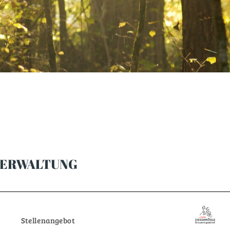
ERWALTUNG