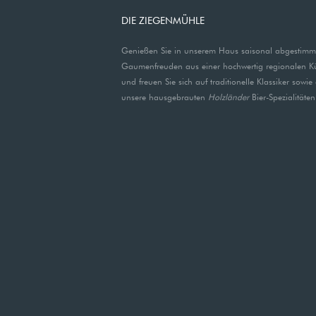
DIE ZIEGENMÜHLE
Genießen Sie in unserem Haus saisonal abgestimm
Gaumenfreuden aus einer hochwertig regionalen K
und freuen Sie sich auf traditionelle Klassiker sowie
unsere hausgebrauten
Holzländer
Bier-Spezialitäten