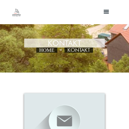
KONTAKT
KONTAKT
HOME