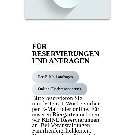
FÜR
RESERVIERUNGEN
UND ANFRAGEN
Per E-Mail anfragen
Online-Tischreservierung
Bitte reservieren Sie
mindestens 1 Woche vorher
per E-Mail oder online. Für
unseren Biergarten nehmen
wir KEINE Reservierungen
an. Bei Veranstaltungen,
Familienfeierlichkeiten,