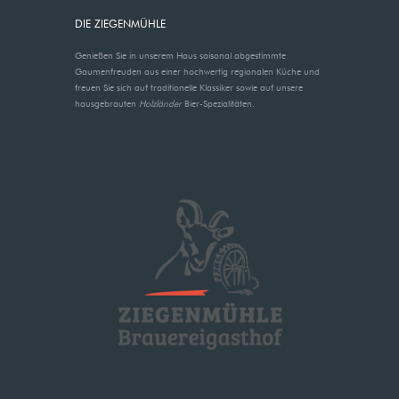
DIE ZIEGENMÜHLE
Genießen Sie in unserem Haus saisonal abgestimmte
Gaumenfreuden aus einer hochwertig regionalen Küche und
freuen Sie sich auf traditionelle Klassiker sowie auf unsere
hausgebrauten
Holzländer
Bier-Spezialitäten.