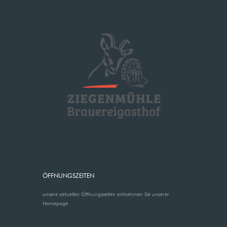
ÖFFNUNGSZEITEN
unsere aktuellen Öffnungszeiten entnehmen Sie unserer
Homepage.