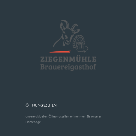
ÖFFNUNGSZEITEN
unsere aktuellen Öffnungszeiten entnehmen Sie unserer
Homepage.