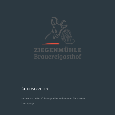
ÖFFNUNGSZEITEN
unsere aktuellen Öffnungszeiten entnehmen Sie unserer
Homepage.