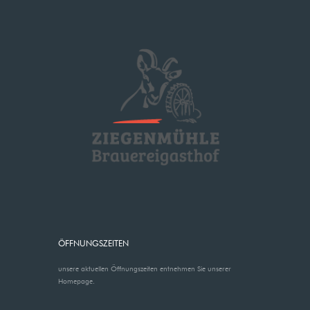
ÖFFNUNGSZEITEN
unsere aktuellen Öffnungszeiten entnehmen Sie unserer
Homepage.