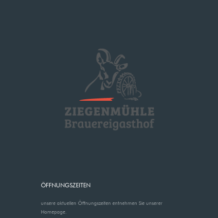
ÖFFNUNGSZEITEN
unsere aktuellen Öffnungszeiten entnehmen Sie unserer
Homepage.