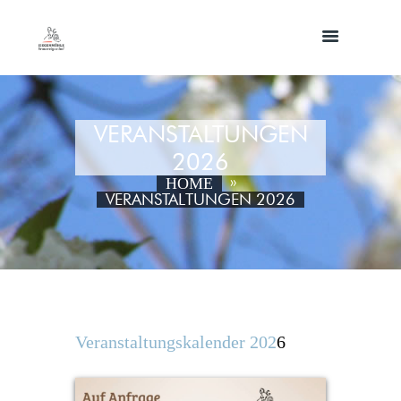
VERANSTALTUNGEN
2026
HOME
VERANSTALTUNGEN 2026
Veranstaltungskalender 202
6