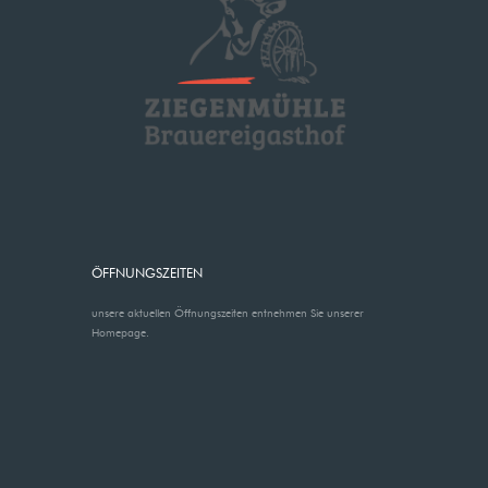
ÖFFNUNGSZEITEN
unsere aktuellen Öffnungszeiten entnehmen Sie unserer
Homepage.